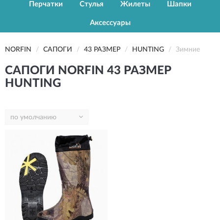
Перчатки
Стулья
Жилеты
Шапки
Аксессуары
NORFIN
САПОГИ
43 РАЗМЕР
HUNTING
Зимние
САПОГИ NORFIN 43 РАЗМЕР
HUNTING