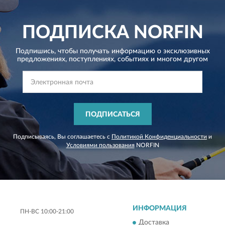
ПОДПИСКА
NORFIN
Подпишись, чтобы получать информацию о эксклюзивных
предложениях,
поступлениях, событиях и многом другом
ПОДПИСАТЬСЯ
Подписываясь, Вы соглашаетесь с
Политикой Конфиденциальности
и
Условиями пользования
NORFIN
ИНФОРМАЦИЯ
ПН-ВС 10:00-21:00
Доставка