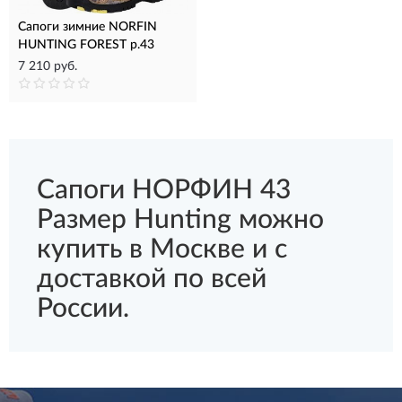
Сапоги зимние NORFIN
HUNTING FOREST р.43
7 210 руб.
Сапоги НОРФИН 43
Размер Hunting можно
купить в Москве и с
доставкой по всей
России.