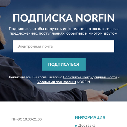
ПОДПИСКА
NORFIN
Подпишись, чтобы получать информацию о эксклюзивных
предложениях,
поступлениях, событиях и многом другом
ПОДПИСАТЬСЯ
Подписываясь, Вы соглашаетесь с
Политикой Конфиденциальности
и
Условиями пользования
NORFIN
ИНФОРМАЦИЯ
ПН-ВС 10:00-21:00
Доставка