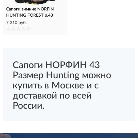
Сапоги зимние NORFIN
HUNTING FOREST р.43
7 210 руб.
Сапоги НОРФИН 43
Размер Hunting можно
купить в Москве и с
доставкой по всей
России.