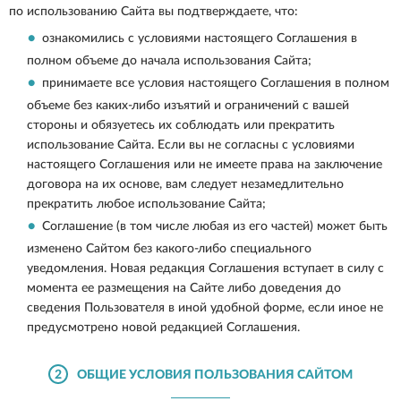
по использованию Сайта вы подтверждаете, что:
ознакомились с условиями настоящего Соглашения в
полном объеме до начала использования Сайта;
принимаете все условия настоящего Соглашения в полном
объеме без каких-либо изъятий и ограничений с вашей
стороны и обязуетесь их соблюдать или прекратить
использование Сайта. Если вы не согласны с условиями
настоящего Соглашения или не имеете права на заключение
договора на их основе, вам следует незамедлительно
прекратить любое использование Сайта;
Соглашение (в том числе любая из его частей) может быть
изменено Сайтом без какого-либо специального
уведомления. Новая редакция Соглашения вступает в силу с
момента ее размещения на Сайте либо доведения до
сведения Пользователя в иной удобной форме, если иное не
предусмотрено новой редакцией Соглашения.
2
ОБЩИЕ УСЛОВИЯ ПОЛЬЗОВАНИЯ САЙТОМ