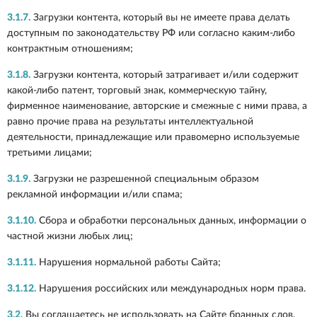
3.1.7.
Загрузки контента, который вы не имеете права делать
доступным по законодательству РФ или согласно каким-либо
контрактным отношениям;
3.1.8.
Загрузки контента, который затрагивает и/или содержит
какой-либо патент, торговый знак, коммерческую тайну,
фирменное наименование, авторские и смежные с ними права, а
равно прочие права на результаты интеллектуальной
деятельности, принадлежащие или правомерно используемые
третьими лицами;
3.1.9.
Загрузки не разрешенной специальным образом
рекламной информации и/или спама;
3.1.10.
Сбора и обработки персональных данных, информации о
частной жизни любых лиц;
3.1.11.
Нарушения нормальной работы Сайта;
3.1.12.
Нарушения российских или международных норм права.
3.2.
Вы соглашаетесь не использовать на Сайте бранных слов,