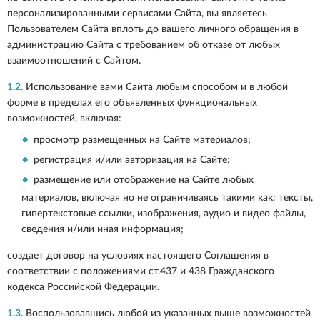
персонализированными сервисами Сайта, вы являетесь
Пользователем Сайта вплоть до вашего личного обращения в
администрацию Сайта с требованием об отказе от любых
взаимоотношений с Сайтом.
1.2.
Использование вами Сайта любым способом и в любой
форме в пределах его объявленных функциональных
возможностей, включая:
просмотр размещенных на Сайте материалов;
регистрация и/или авторизация на Сайте;
размещение или отображение на Сайте любых
материалов, включая но не ограничиваясь такими как: тексты,
гипертекстовые ссылки, изображения, аудио и видео файлы,
сведения и/или иная информация;
создает договор на условиях настоящего Соглашения в
соответствии с положениями ст.437 и 438 Гражданского
кодекса Российской Федерации.
1.3.
Воспользовавшись любой из указанных выше возможностей