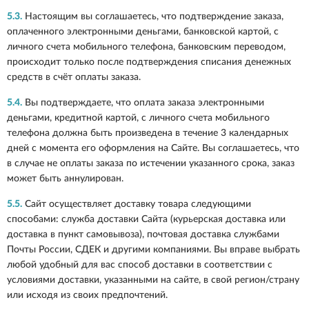
5.3.
Настоящим вы соглашаетесь, что подтверждение заказа,
оплаченного электронными деньгами, банковской картой, с
личного счета мобильного телефона, банковским переводом,
происходит только после подтверждения списания денежных
средств в счёт оплаты заказа.
5.4.
Вы подтверждаете, что оплата заказа электронными
деньгами, кредитной картой, с личного счета мобильного
телефона должна быть произведена в течение 3 календарных
дней с момента его оформления на Сайте. Вы соглашаетесь, что
в случае не оплаты заказа по истечении указанного срока, заказ
может быть аннулирован.
5.5.
Сайт осуществляет доставку товара следующими
способами: служба доставки Сайта (курьерская доставка или
доставка в пункт самовывоза), почтовая доставка службами
Почты России, СДЕК и другими компаниями. Вы вправе выбрать
любой удобный для вас способ доставки в соответствии с
условиями доставки, указанными на сайте, в свой регион/страну
или исходя из своих предпочтений.