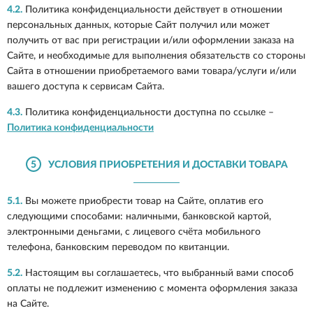
4.2.
Политика конфиденциальности действует в отношении
персональных данных, которые Сайт получил или может
получить от вас при регистрации и/или оформлении заказа на
Сайте, и необходимые для выполнения обязательств со стороны
Сайта в отношении приобретаемого вами товара/услуги и/или
вашего доступа к сервисам Сайта.
4.3.
Политика конфиденциальности доступна по ссылке –
Политика конфиденциальности
5
УСЛОВИЯ ПРИОБРЕТЕНИЯ И ДОСТАВКИ ТОВАРА
5.1.
Вы можете приобрести товар на Сайте, оплатив его
следующими способами: наличными, банковской картой,
электронными деньгами, с лицевого счёта мобильного
телефона, банковским переводом по квитанции.
5.2.
Настоящим вы соглашаетесь, что выбранный вами способ
оплаты не подлежит изменению с момента оформления заказа
на Сайте.