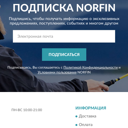
ПОДПИСКА
NORFIN
Подпишись, чтобы получать информацию о эксклюзивных
предложениях,
поступлениях, событиях и многом другом
ПОДПИСАТЬСЯ
Подписываясь, Вы соглашаетесь с
Политикой Конфиденциальности
и
Условиями пользования
NORFIN
ИНФОРМАЦИЯ
ПН-ВС 10:00-21:00
Доставка
Оплата