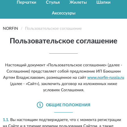
Перчатки
Стулья
Жилеты
Шапки
Аксессуары
NORFIN
Пользовательское соглашение
Пользовательское соглашение
Настоящий документ «Пользовательское соглашение» (далее -
Соглашение) представляет собой предложение ИП Баюшкин
Артем Владиславович, размещенное на сайт
www.norfin-russia.ru
(далее - «Сайт»), заключить договор на изложенных ниже
условиях Соглашения.
1
ОБЩИЕ ПОЛОЖЕНИЯ
1.1.
Вы настоящим подтверждаете, что с момента регистрации
на Сайте и в течение времени пользования Сайтом, а также