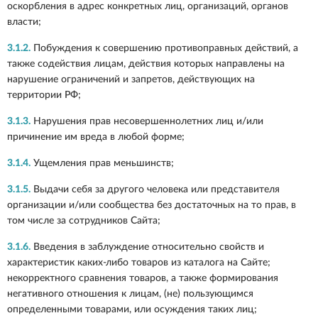
оскорбления в адрес конкретных лиц, организаций, органов
власти;
3.1.2.
Побуждения к совершению противоправных действий, а
также содействия лицам, действия которых направлены на
нарушение ограничений и запретов, действующих на
территории РФ;
3.1.3.
Нарушения прав несовершеннолетних лиц и/или
причинение им вреда в любой форме;
3.1.4.
Ущемления прав меньшинств;
3.1.5.
Выдачи себя за другого человека или представителя
организации и/или сообщества без достаточных на то прав, в
том числе за сотрудников Сайта;
3.1.6.
Введения в заблуждение относительно свойств и
характеристик каких-либо товаров из каталога на Сайте;
некорректного сравнения товаров, а также формирования
негативного отношения к лицам, (не) пользующимся
определенными товарами, или осуждения таких лиц;