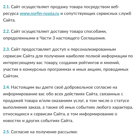
2.1.
Сайт осуществляет продажу товара посредством веб-
ресурса
www.norfin-russia.ru
и сопутствующих сервисных служб
Сайта.
2.2.
Сайт осуществляет доставку товара способами,
определенными в Части 3 настоящего Соглашения.
2.3.
Сайт предоставляет доступ к персонализированным
сервисам Сайта для получения наиболее полной информации по
интересующему вас товару, создания рейтингов и мнений,
участия в конкурсных программах и иных акциях, проводимых
Сайтом.
2.4.
Настоящим вы даете своё добровольное согласие на
информирование вас обо всех действиях Сайта, связанных с
продажей товара и/или оказанием услуг, в том числе о статусе
выполнения заказа, а также об иных событиях любого характера,
относящихся к сервисам Сайта, в том информирование о
новостях и других событиях Сайта.
2.5.
Согласие на получение рассылки: