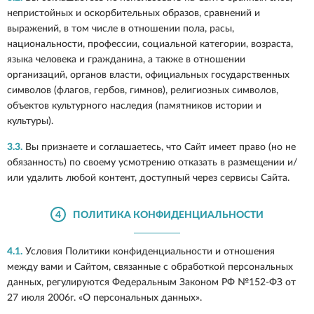
непристойных и оскорбительных образов, сравнений и
выражений, в том числе в отношении пола, расы,
национальности, профессии, социальной категории, возраста,
языка человека и гражданина, а также в отношении
организаций, органов власти, официальных государственных
символов (флагов, гербов, гимнов), религиозных символов,
объектов культурного наследия (памятников истории и
культуры).
3.3.
Вы признаете и соглашаетесь, что Сайт имеет право (но не
обязанность) по своему усмотрению отказать в размещении и/
или удалить любой контент, доступный через сервисы Сайта.
4
ПОЛИТИКА КОНФИДЕНЦИАЛЬНОСТИ
4.1.
Условия Политики конфиденциальности и отношения
между вами и Сайтом, связанные с обработкой персональных
данных, регулируются Федеральным Законом РФ №152-ФЗ от
27 июля 2006г. «О персональных данных».