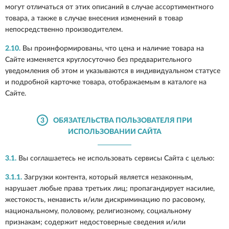
могут отличаться от этих описаний в случае ассортиментного
товара, а также в случае внесения изменений в товар
непосредственно производителем.
2.10.
Вы проинформированы, что цена и наличие товара на
Сайте изменяется круглосуточно без предварительного
уведомления об этом и указываются в индивидуальном статусе
и подробной карточке товара, отображаемым в каталоге на
Сайте.
3
ОБЯЗАТЕЛЬСТВА ПОЛЬЗОВАТЕЛЯ ПРИ
ИСПОЛЬЗОВАНИИ САЙТА
3.1.
Вы соглашаетесь не использовать сервисы Сайта с целью:
3.1.1.
Загрузки контента, который является незаконным,
нарушает любые права третьих лиц; пропагандирует насилие,
жестокость, ненависть и/или дискриминацию по расовому,
национальному, половому, религиозному, социальному
признакам; содержит недостоверные сведения и/или