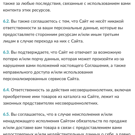
также за любые последствия, связанные с использованием вами
контента этих ресурсов.
6.2.
Вы также соглашаетесь с тем, что Сайт не несёт никакой
ответственности за ваши персональные данные, которые вы
предоставляете сторонним ресурсам и/или иным третьим
лицам в случае перехода на них с Сайта.
6.3.
Вы подтверждаете, что Сайт не отвечает за возможную
потерю и/или порчу данных, которая может произойти из-за
нарушения вами положений настоящего Соглашения, а также
неправильного доступа и/или использования
персонализированных сервисов Сайта.
6.4.
Ответственность за действия несовершеннолетних, включая
приобретение ими товаров из каталога на Сайте, лежит на
законных представителях несовершеннолетних.
6.5.
Вы соглашаетесь, что в случае неисполнения и/или
ненадлежащего исполнения Сайтом обязательств по продаже
и/или доставке вам товара в связи с предоставлением вами
недостоверных и/или недействительных данных о себе, а равно