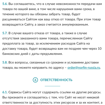
5.6.
Вы соглашаетесь, что в случае невозможности передачи вам
товара по вашей вине, в том числе нарушения вами срока, в
течение которого вы обязаны забрать товар, будет
расцениваться Сайтом как ваш отказ от товара. При этом товар
возвращается Сайту, а заказ считается аннулированным.
5.7.
В случае вашего отказа от товара, а также в случае
отсутствия заказанного вами товара, перечисленная Сайту
предоплата за товар, за исключением расходов Сайта на
доставку товара, будет возвращена вам не позднее чем через 10
банковских дней с даты предъявления.
5.8.
Все вопросы, связанные со сроками и условиями доставки
товара, вы можете направить по адресу –
order@norfin-russia.ru
.
6
ОТВЕТСТВЕННОСТЬ
6.1.
Сервисы Сайта могут содержать ссылки на другие ресурсы.
Вы признаете и соглашаетесь с тем, что Сайт не несет никакой
ответственности за доступность этих ресурсов и за их контент, а