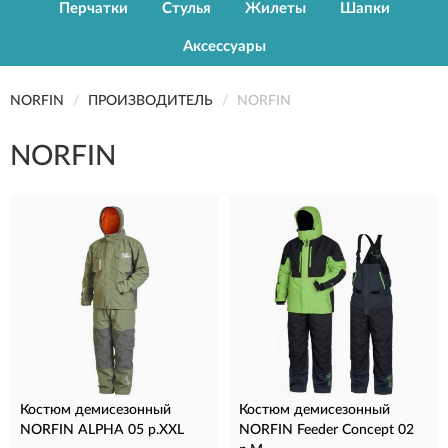
Перчатки
Стулья
Жилеты
Шапки
Аксессуары
NORFIN
ПРОИЗВОДИТЕЛЬ
NORFIN
NORFIN
Костюм демисезонный
Костюм демисезонный
NORFIN ALPHA 05 р.XXL
NORFIN Feeder Concept 02