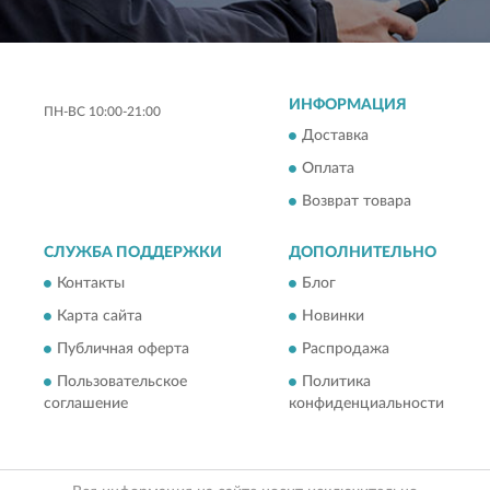
ИНФОРМАЦИЯ
ПН-ВС 10:00-21:00
Доставка
Оплата
Возврат товара
СЛУЖБА ПОДДЕРЖКИ
ДОПОЛНИТЕЛЬНО
Контакты
Блог
Карта сайта
Новинки
Публичная оферта
Распродажа
Пользовательское
Политика
соглашение
конфиденциальности