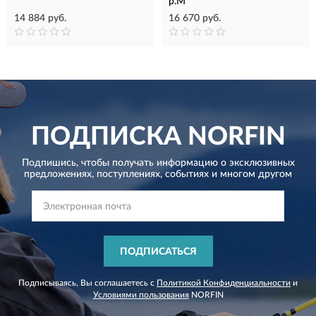
р.M
14 884 руб.
16 670 руб.
ПОДПИСКА
NORFIN
Подпишись, чтобы получать информацию о эксклюзивных
предложениях,
поступлениях, событиях и многом другом
ПОДПИСАТЬСЯ
Подписываясь, Вы соглашаетесь с
Политикой Конфиденциальности
и
Условиями пользования
NORFIN