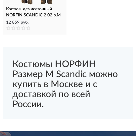
Костюм демисезонный
NORFIN SCANDIC 2 02 р.M
12 859 руб.
Костюмы НОРФИН
Размер M Scandic можно
купить в Москве и с
доставкой по всей
России.