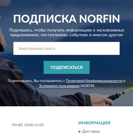
ПОДПИСКА
NORFIN
Подпишись, чтобы получать информацию о эксклюзивных
предложениях,
поступлениях, событиях и многом другом
ПОДПИСАТЬСЯ
Подписываясь, Вы соглашаетесь с
Политикой Конфиденциальности
и
Условиями пользования
NORFIN
ИНФОРМАЦИЯ
ПН-ВС 10:00-21:00
Доставка