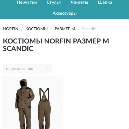
Перчатки
Стулья
Жилеты
Шапки
Аксессуары
NORFIN
КОСТЮМЫ
РАЗМЕР M
Scandic
КОСТЮМЫ NORFIN РАЗМЕР M
SCANDIC