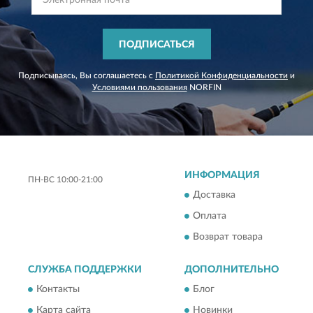
ПОДПИСАТЬСЯ
Подписываясь, Вы соглашаетесь с
Политикой Конфиденциальности
и
Условиями пользования
NORFIN
ИНФОРМАЦИЯ
ПН-ВС 10:00-21:00
Доставка
Оплата
Возврат товара
СЛУЖБА ПОДДЕРЖКИ
ДОПОЛНИТЕЛЬНО
Контакты
Блог
Карта сайта
Новинки