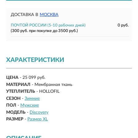
ДОСТАВКА В
МОСКВА
ПОЧТОЙ РОССИИ
(5-10 рабочих дней)
0 руб.
(300 руб. при покупке до 3500 руб.)
ХАРАКТЕРИСТИКИ
ЦЕНА
- 25 099 руб.
МАТЕРИАЛ
- Мембранная ткань
УТЕПЛИТЕЛЬ
- HOLLOFIL
СЕЗОН
-
Зимние
ПОЛ
-
Мужские
МОДЕЛЬ
-
Discovery
РАЗМЕР
-
Размер XL