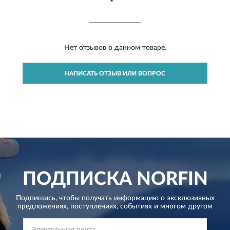
Нет отзывов о данном товаре.
НАПИСАТЬ ОТЗЫВ ИЛИ ВОПРОС
ПОДПИСКА
NORFIN
Подпишись, чтобы получать информацию о эксклюзивных
предложениях,
поступлениях, событиях и многом другом