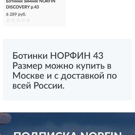
Ботинки зимние NORFIN
DISCOVERY р.43
6 289 руб.
Ботинки НОРФИН 43
Размер можно купить в
Москве и с доставкой по
всей России.