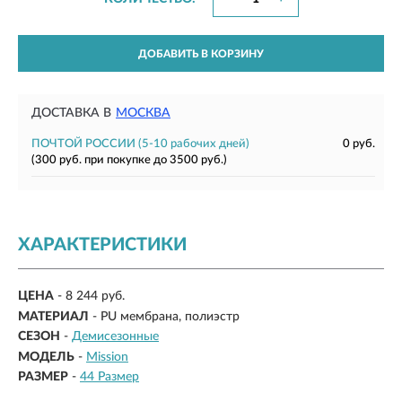
ДОБАВИТЬ В КОРЗИНУ
ДОСТАВКА В
МОСКВА
ПОЧТОЙ РОССИИ
(5-10 рабочих дней)
0 руб.
(300 руб. при покупке до 3500 руб.)
ХАРАКТЕРИСТИКИ
ЦЕНА
- 8 244 руб.
МАТЕРИАЛ
- PU мембрана, полиэстр
СЕЗОН
-
Демисезонные
МОДЕЛЬ
-
Mission
РАЗМЕР
-
44 Размер