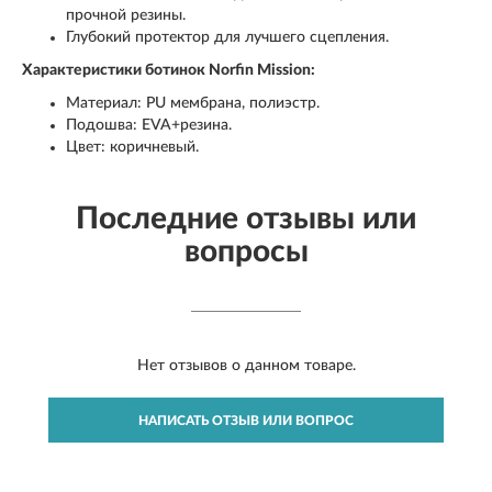
прочной резины.
Глубокий протектор для лучшего сцепления.
Характеристики ботинок Norfin Mission:
Материал: PU мембрана, полиэстр.
Подошва: EVA+резина.
Цвет: коричневый.
Последние отзывы или
вопросы
Нет отзывов о данном товаре.
НАПИСАТЬ ОТЗЫВ ИЛИ ВОПРОС