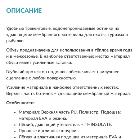
ОПИСАНИЕ
Удобные трекенговые, водонепроницаемые ботинки из
«дышащего» мембранного материала для охоты, туризма и
рыбалки.
Обувь предназначена для использования в тёплое время года
и в межсезонье. В наиболее ответственных местах материал
обуви имеет усиленные вставки.
Глубокий протектор подошвы обеспечивает наилучшее
сцепление с любой поверхностью.
Усиление материала в наиболее ответственных местах.
Верхняя часть ботинок – «дышащий» мембранный материал.
Особенности:
Материал: Верхняя часть PU, Полиэстр; Подошва:
материал EVA и резина.
Лёгкий, дышащий утеплитель – THINSULATE.
Прочные и длинные шнурки.
Лёгкая и эластичная подошва из материала EVA и