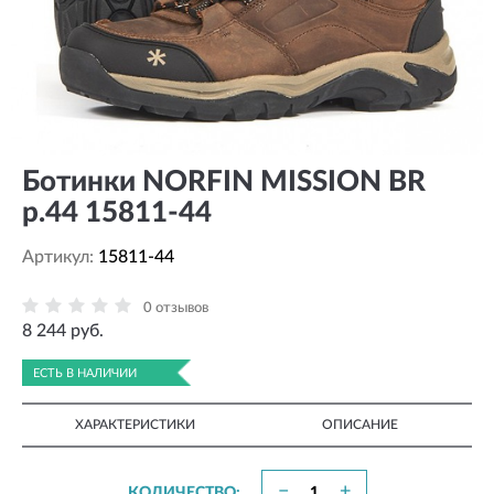
Ботинки NORFIN MISSION BR
р.44 15811-44
Артикул:
15811-44
0 отзывов
8 244 руб.
ЕСТЬ В НАЛИЧИИ
ХАРАКТЕРИСТИКИ
ОПИСАНИЕ
−
+
КОЛИЧЕСТВО: